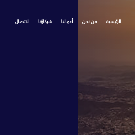
الرئيسية
من نحن
أعمالنا
شركاؤنا
الاتصال