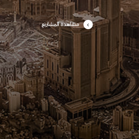
مشاهدة المشاريع