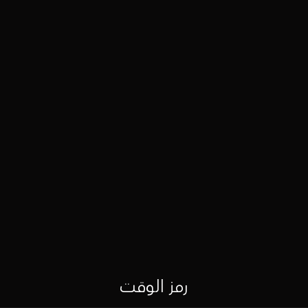
رمز الوقت