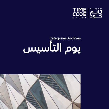
Categories Archives
يوم التأسيس